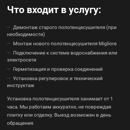
Что входит в услугу:
Демонтаж старого полотенцесушителя (при
необходимости)
Монтаж нового полотенцесушителя Migliore
Подключение к системе водоснабжения или
электросети
Герметизация и проверка соединений
Установка регулировок и технический
инструктаж
Установка полотенцесушителя занимает от 1
часа. Мы работаем аккуратно, не повреждая
плитку или отделку. Выезд возможен в день
обращения.