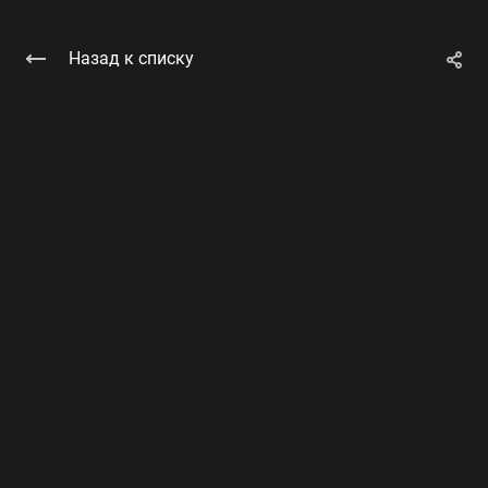
Назад к списку