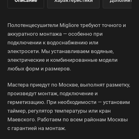
Описание
Характеристики
Дополнител
Полотенцесушители Migliore требуют точного и
аккуратного монтажа — особенно при
подключении к водоснабжению или
электросети. Мы устанавливаем водяные,
электрические и комбинированные модели
любых форм и размеров.
Мастера приедут по Москве, выполнят разметку,
произведут монтаж, подключение и
герметизацию. При необходимости — установим
таймер, регулятор температуры или кран
Маевского. Работаем по всем районам Москвы
с гарантией на монтаж.