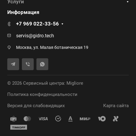
Услуги
Информация
+7 969 022-33-56
servis@gidro.tech
Москва, ул. Малая ботаническая 19
© 2026 Сервисный центра: Migliore
Политика конфиденциальности
Версия для слабовидящих
Карта сайта