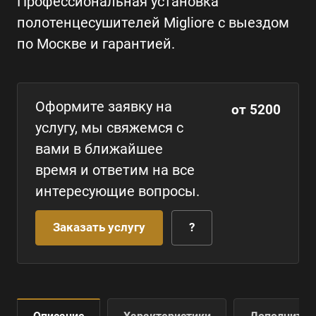
Профессиональная установка
полотенцесушителей Migliore с выездом
по Москве и гарантией.
Оформите заявку на
от 5200
услугу, мы свяжемся с
вами в ближайшее
время и ответим на все
интересующие вопросы.
Заказать услугу
?