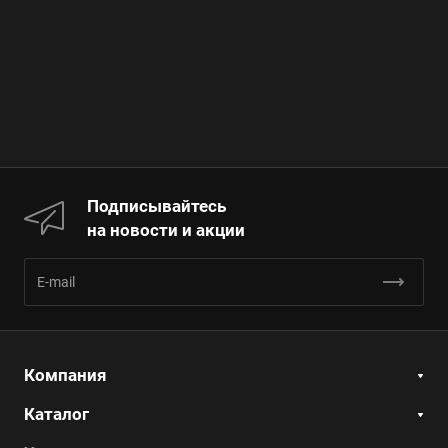
Подписывайтесь
на новости и акции
Компания
Каталог