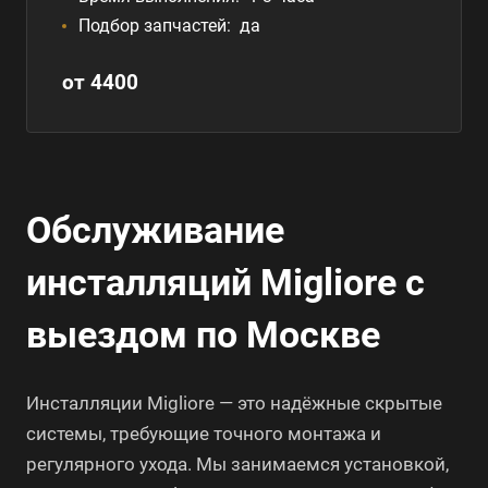
Подбор запчастей:
да
от 4400
Обслуживание
инсталляций Migliore с
выездом по Москве
Инсталляции Migliore — это надёжные скрытые
системы, требующие точного монтажа и
регулярного ухода. Мы занимаемся установкой,