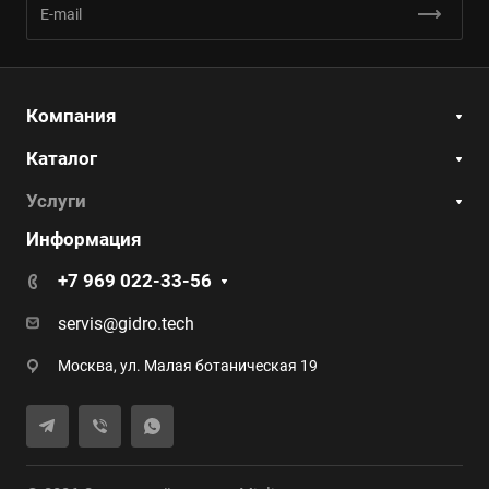
Компания
Каталог
Услуги
Информация
+7 969 022-33-56
servis@gidro.tech
Москва, ул. Малая ботаническая 19