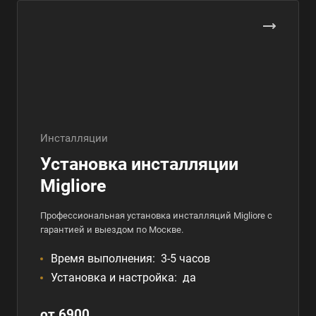
Инсталляции
Установка инсталляции
Migliore
Профессиональная установка инсталляций Migliore с
гарантией и выездом по Москве.
Время выполнения:
3-5 часов
Установка и настройка:
да
от 6900