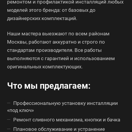
ремонтом и профилактикой инсталляций любых
моделей этого бренда: от базовых до
дизайнерских комплектаций.
Наши мастера выезжают по всем районам
Москвы, работают аккуратно и строго по
стандартам производителя. Все работы
выполняются с гарантией и использованием
оригинальных комплектующих.
Что мы предлагаем:
Профессиональную установку инсталляции
«под ключ»
Ремонт сливного механизма, кнопки и бачка
Плановое обслуживание и устранение