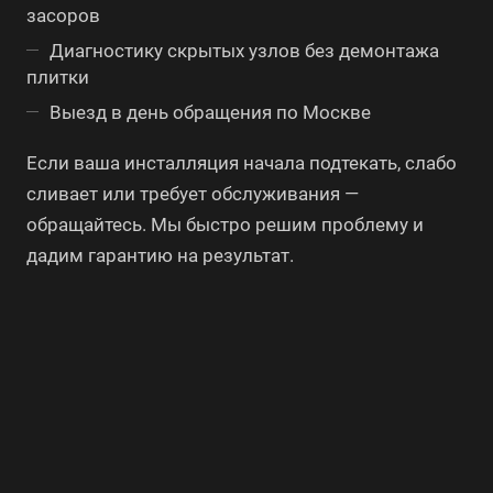
засоров
Диагностику скрытых узлов без демонтажа
плитки
Выезд в день обращения по Москве
Если ваша инсталляция начала подтекать, слабо
сливает или требует обслуживания —
обращайтесь. Мы быстро решим проблему и
дадим гарантию на результат.