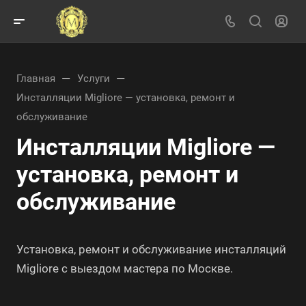
—
—
Главная
Услуги
Инсталляции Migliore — установка, ремонт и
обслуживание
Инсталляции Migliore —
установка, ремонт и
обслуживание
Установка, ремонт и обслуживание инсталляций
Migliore с выездом мастера по Москве.