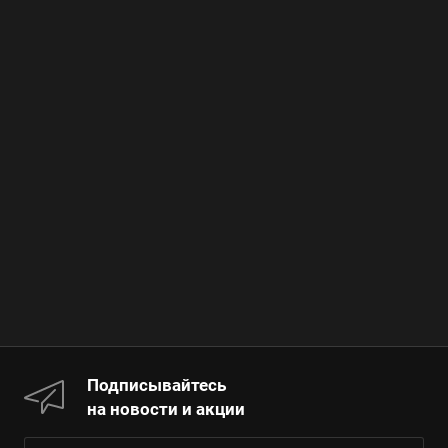
Подписывайтесь
на новости и акции