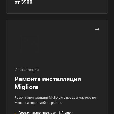
от 3900
Инсталляции
Ремонта инсталляции
Migliore
Ремонт инсталляций Migliore с выездом мастера по
Москве и гарантией на работы.
Время выполнения:
1-3 часа