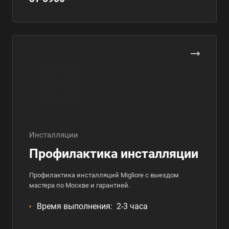
Инсталляции
Профилактика инсталляции
Профилактика инсталляций Migliore с выездом
мастера по Москве и гарантией.
Время выполнения:
2-3 часа