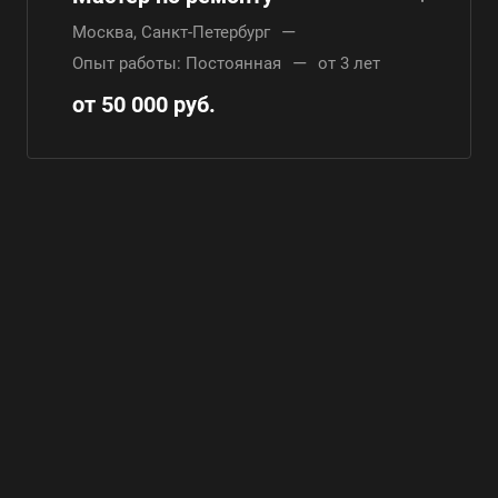
—
Москва, Санкт-Петербург
—
Опыт работы: Постоянная
от 3 лет
от 50 000 руб.