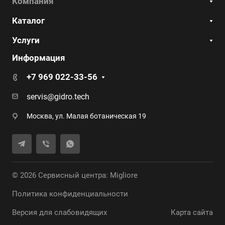
Компания
Каталог
Услуги
Информация
+7 969 022-33-56
servis@gidro.tech
Москва, ул. Малая ботаническая 19
© 2026 Сервисный центра: Migliore
Политика конфиденциальности
Версия для слабовидящих
Карта сайта