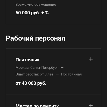
Возможно совмещение
60 000 руб. + %
Рабочий персонал
Плиточник
—
Москва, Санкт-Петербург
—
Опыт работы: от 3 лет
Постоянная
от 40 000 руб.
Мастер по ремонту