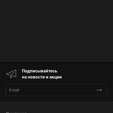
Подписывайтесь
на новости и акции