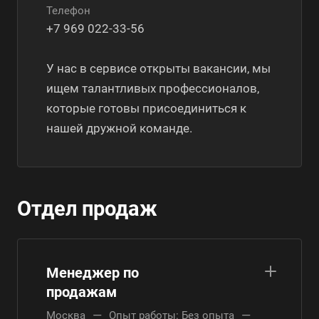
Телефон
+7 969 022-33-56
У нас в сервисе открыты вакансии, мы
ищем талантливых профессионалов,
которые готовы присоединиться к
нашей дружной команде.
Отдел продаж
Менеджер по
продажам
—
—
Москва
Опыт работы: Без опыта